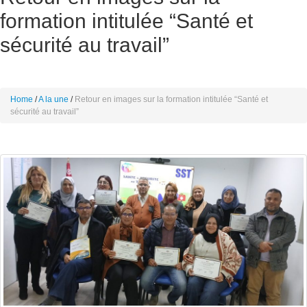
formation intitulée “Santé et
sécurité au travail”
Home
A la une
Retour en images sur la formation intitulée “Santé et
sécurité au travail”