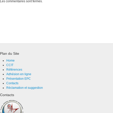
Les commentaires sont fermés.
Plan du Site
Home
CCIT
Références
Adhésion en ligne
Présentation EPC
Contacts
Réclamation et suggestion
Contacts