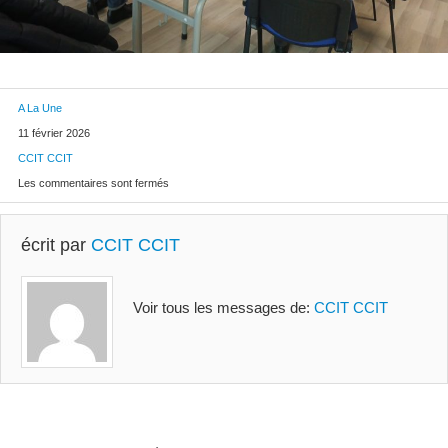
A La Une
11 février 2026
CCIT CCIT
Les commentaires sont fermés
écrit par
CCIT CCIT
Voir tous les messages de:
CCIT CCIT