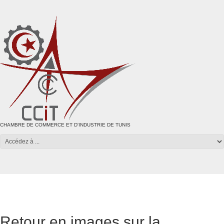
CHAMBRE DE COMMERCE ET D'INDUSTRIE DE TUNIS
Retour en images sur la