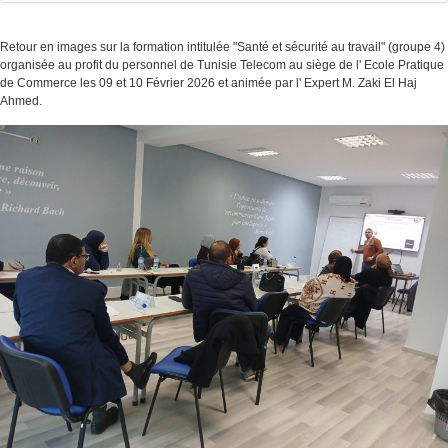
Retour en images sur la formation intitulée "Santé et sécurité au travail" (groupe 4)
organisée au profit du personnel de Tunisie Telecom au siège de l' Ecole Pratique
de Commerce les 09 et 10 Février 2026 et animée par l' Expert M. Zaki El Haj
Ahmed.