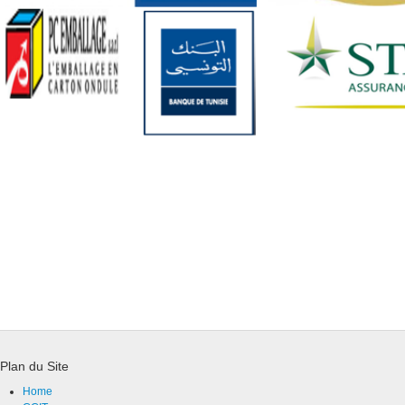
Plan du Site
Home