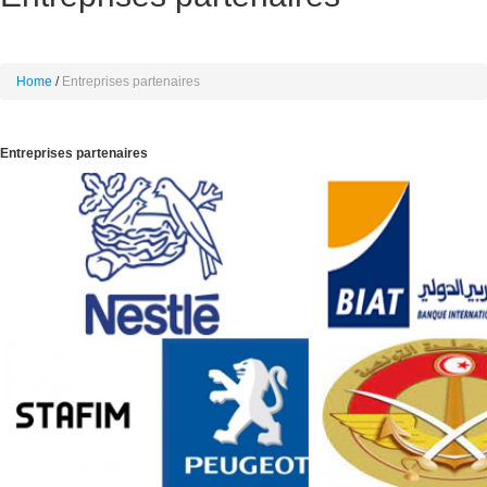
Home
Entreprises partenaires
Entreprises partenaires