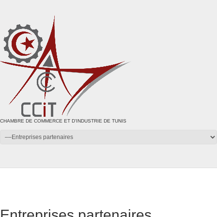
CHAMBRE DE COMMERCE ET D'INDUSTRIE DE TUNIS
Entreprises partenaires