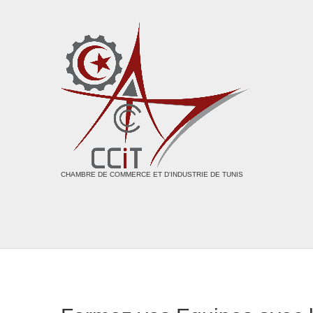
CHAMBRE DE COMMERCE ET D'INDUSTRIE DE TUNIS