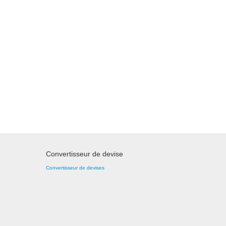
Convertisseur de devise
Convertisseur de devises