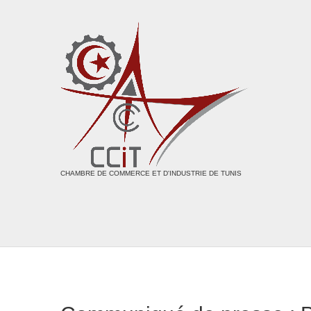
CHAMBRE DE COMMERCE ET D'INDUSTRIE DE TUNIS