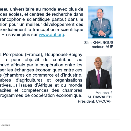
 fermés