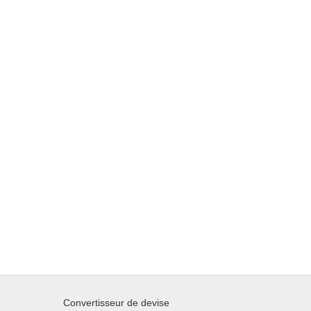
Convertisseur de devise