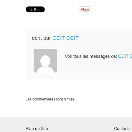
écrit par
CCIT CCIT
Voir tous les messages de:
CCIT 
Les commentaires sont fermés.
Plan du Site
Contacts