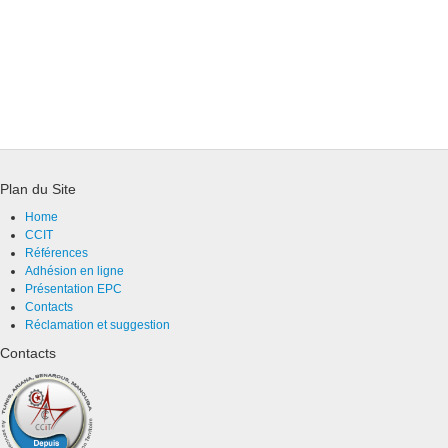
Plan du Site
Home
CCIT
Références
Adhésion en ligne
Présentation EPC
Contacts
Réclamation et suggestion
Contacts