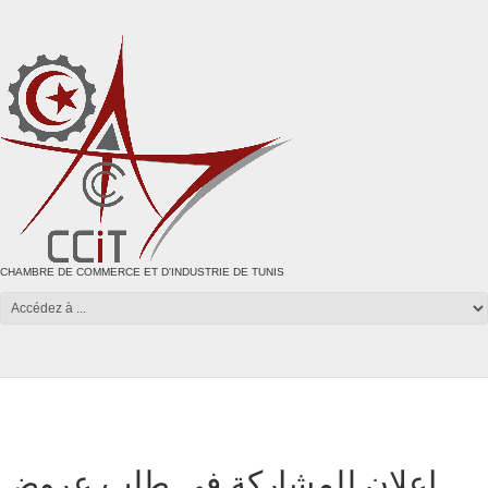
CHAMBRE DE COMMERCE ET D'INDUSTRIE DE TUNIS
اعلان للمشاركة في طلب عروض