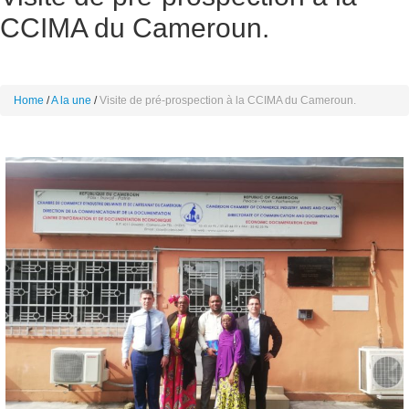
CCIMA du Cameroun.
Home
A la une
Visite de pré-prospection à la CCIMA du Cameroun.