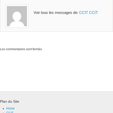
Voir tous les messages de:
CCIT CCIT
Les commentaires sont fermés.
Plan du Site
Home