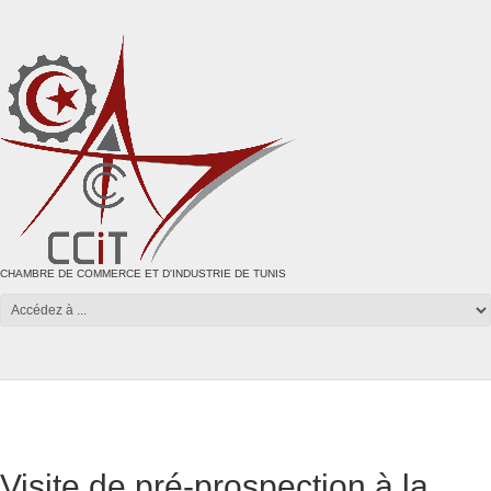
CHAMBRE DE COMMERCE ET D'INDUSTRIE DE TUNIS
Visite de pré-prospection à la