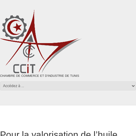
CHAMBRE DE COMMERCE ET D'INDUSTRIE DE TUNIS
Pour la valorisation de l’huile