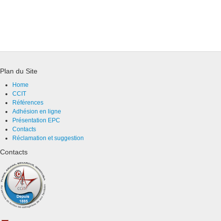
Plan du Site
Home
CCIT
Références
Adhésion en ligne
Présentation EPC
Contacts
Réclamation et suggestion
Contacts