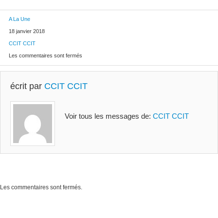
A La Une
18 janvier 2018
CCIT CCIT
Les commentaires sont fermés
écrit par
CCIT CCIT
Voir tous les messages de:
CCIT CCIT
Les commentaires sont fermés.