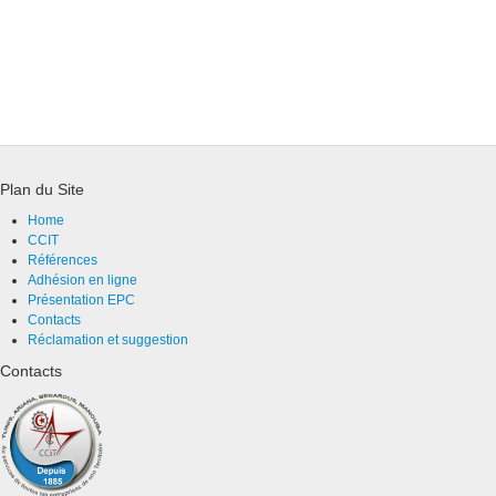
Plan du Site
Home
CCIT
Références
Adhésion en ligne
Présentation EPC
Contacts
Réclamation et suggestion
Contacts