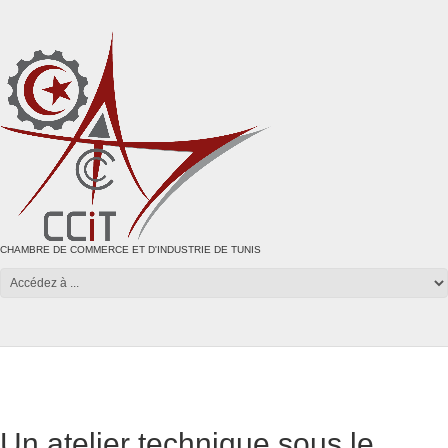
CHAMBRE DE COMMERCE ET D'INDUSTRIE DE TUNIS
Un atelier technique sous le