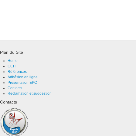
Plan du Site
Home
CCIT
Références
Adhésion en ligne
Présentation EPC
Contacts
Réclamation et suggestion
Contacts