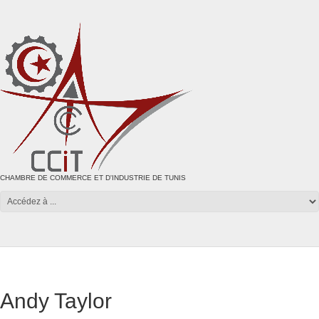
CHAMBRE DE COMMERCE ET D'INDUSTRIE DE TUNIS
Andy Taylor