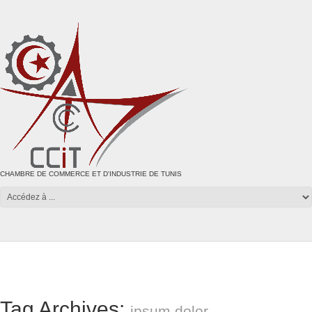
CHAMBRE DE COMMERCE ET D'INDUSTRIE DE TUNIS
Tag Archives:
ipsum dolor