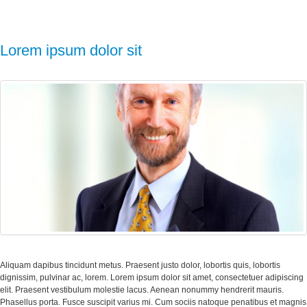
Lorem ipsum dolor sit
Aliquam dapibus tincidunt metus. Praesent justo dolor, lobortis quis, lobortis
dignissim, pulvinar ac, lorem. Lorem ipsum dolor sit amet, consectetuer adipiscing
elit. Praesent vestibulum molestie lacus. Aenean nonummy hendrerit mauris.
Phasellus porta. Fusce suscipit varius mi. Cum sociis natoque penatibus et magnis