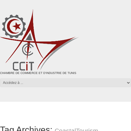
CHAMBRE DE COMMERCE ET D'INDUSTRIE DE TUNIS
Tag Archives:
CoastalTourism