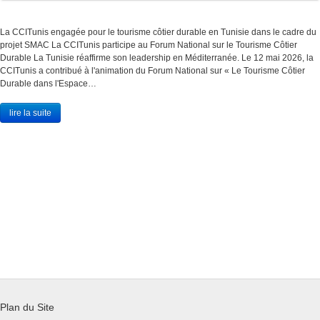
La CCITunis engagée pour le tourisme côtier durable en Tunisie dans le cadre du
projet SMAC La CCITunis participe au Forum National sur le Tourisme Côtier
Durable La Tunisie réaffirme son leadership en Méditerranée. Le 12 mai 2026, la
CCITunis a contribué à l'animation du Forum National sur « Le Tourisme Côtier
Durable dans l'Espace…
lire la suite
Plan du Site