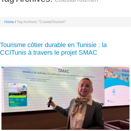
Home
Tag Archives: "CoastalTourism"
Tourisme côtier durable en Tunisie : la
CCITunis à travers le projet SMAC