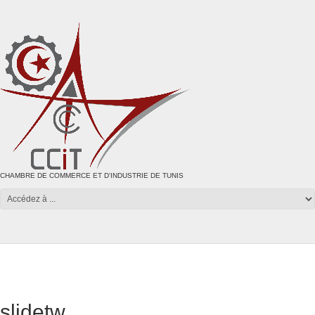
CHAMBRE DE COMMERCE ET D'INDUSTRIE DE TUNIS
slidetw