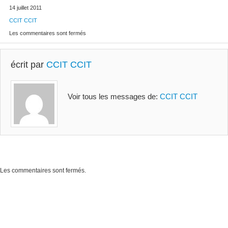
14 juillet 2011
CCIT CCIT
Les commentaires sont fermés
écrit par
CCIT CCIT
Voir tous les messages de:
CCIT CCIT
Les commentaires sont fermés.