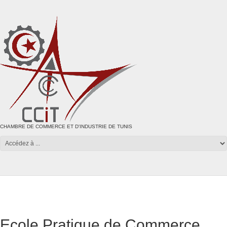
CHAMBRE DE COMMERCE ET D'INDUSTRIE DE TUNIS
Ecole Pratique de Commerce