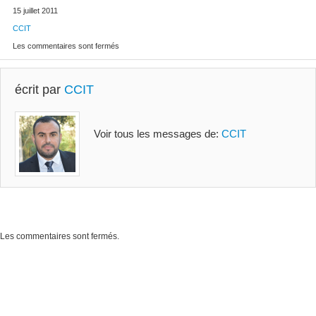
15 juillet 2011
CCIT
Les commentaires sont fermés
écrit par
CCIT
Voir tous les messages de:
CCIT
Les commentaires sont fermés.