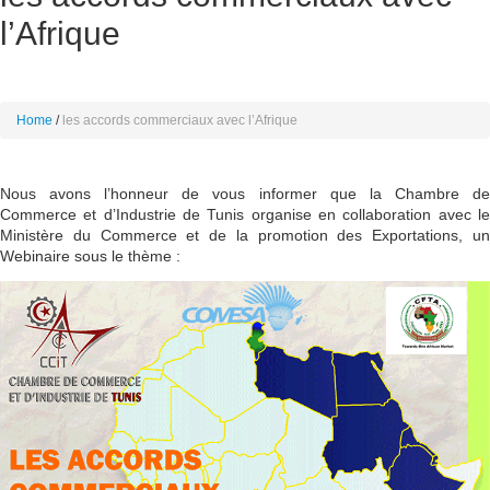
l’Afrique
Home
les accords commerciaux avec l’Afrique
Nous avons l’honneur de vous informer que la Chambre de
Commerce et d’Industrie de Tunis organise en collaboration avec le
Ministère du Commerce et de la promotion des Exportations, un
Webinaire sous le thème :