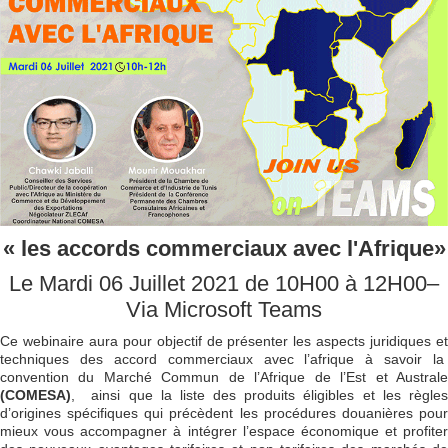
« les accords commerciaux avec l'Afrique»
Le Mardi 06 Juillet 2021 de 10H00 à 12H00–
Via Microsoft Teams
Ce webinaire aura pour objectif de présenter les aspects juridiques et
techniques des accord commerciaux avec l’afrique à savoir la
convention du Marché Commun de l’Afrique de l’Est et Australe
(COMESA)
, ainsi que la liste des produits éligibles et les règles
d’origines spécifiques qui précèdent les procédures douanières pour
mieux vous accompagner à intégrer l’espace économique et profiter