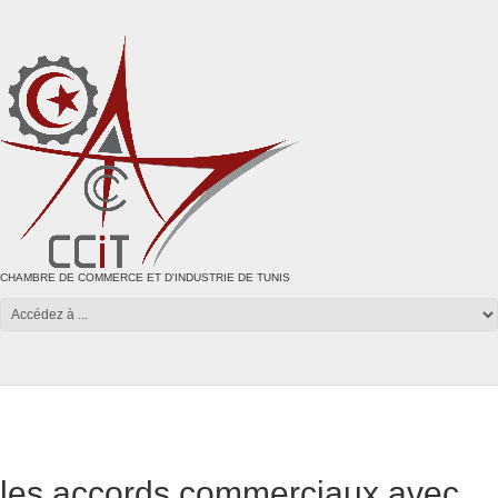
CHAMBRE DE COMMERCE ET D'INDUSTRIE DE TUNIS
les accords commerciaux avec