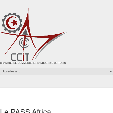
CHAMBRE DE COMMERCE ET D'INDUSTRIE DE TUNIS
Le PASS Africa