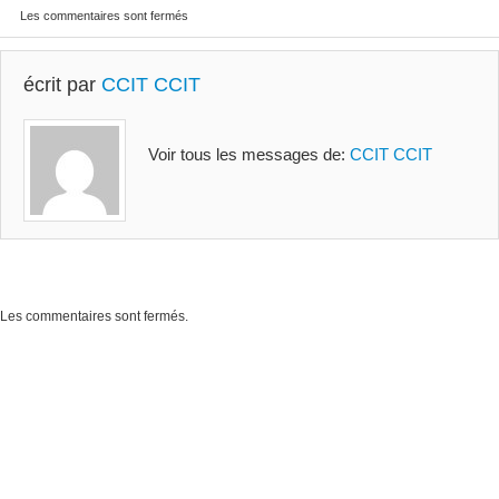
Les commentaires sont fermés
écrit par
CCIT CCIT
Voir tous les messages de:
CCIT CCIT
Les commentaires sont fermés.