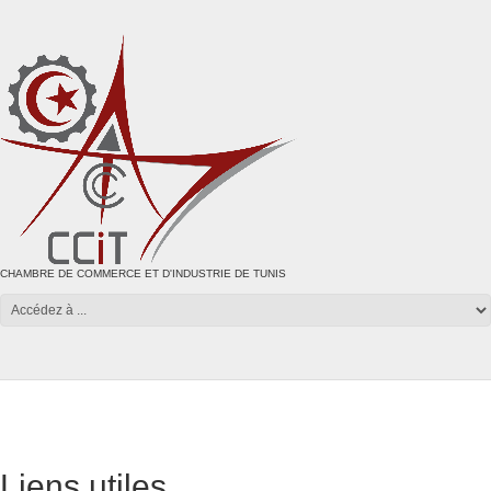
CHAMBRE DE COMMERCE ET D'INDUSTRIE DE TUNIS
Liens utiles