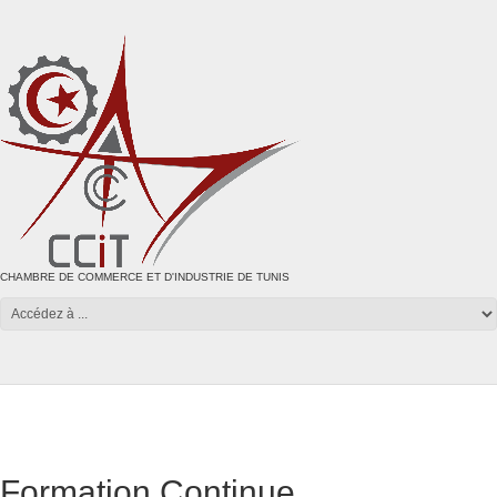
CHAMBRE DE COMMERCE ET D'INDUSTRIE DE TUNIS
Formation Continue