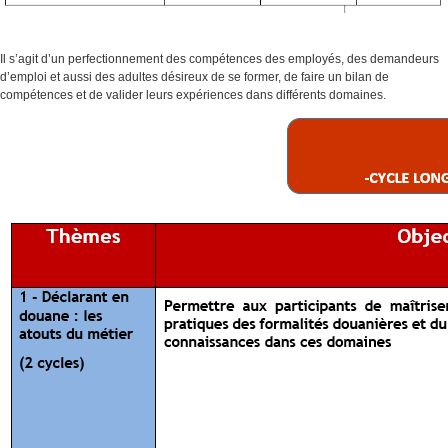
Il s’agit d’un perfectionnement des compétences des employés, des demandeurs
d’emploi et aussi des adultes désireux de se former, de faire un bilan de
compétences et de valider leurs expériences dans différents domaines.