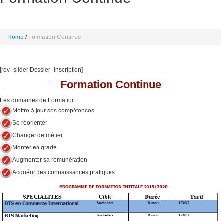
Home
Formation Continue
[rev_slider Dossier_inscription]
Formation Continue
Les domaines de Formation :
Mettre à jour ses compétences
Se réorienter
Changer de métier
Monter en grade
Augmenter sa rémunération
Acquérir des connaissances pratiques