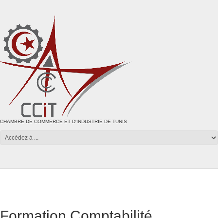
CHAMBRE DE COMMERCE ET D'INDUSTRIE DE TUNIS
Formation Comptabilité