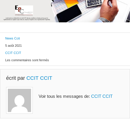
News Ccit
5 août 2021
CCIT CCIT
Les commentaires sont fermés
écrit par
CCIT CCIT
Voir tous les messages de:
CCIT CCIT