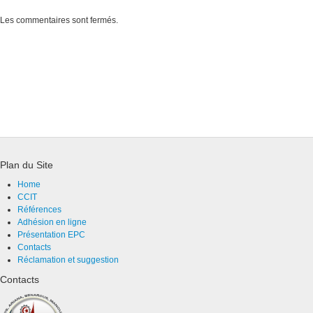
Les commentaires sont fermés.
Plan du Site
Home
CCIT
Références
Adhésion en ligne
Présentation EPC
Contacts
Réclamation et suggestion
Contacts