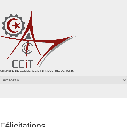
CHAMBRE DE COMMERCE ET D'INDUSTRIE DE TUNIS
Félicitations