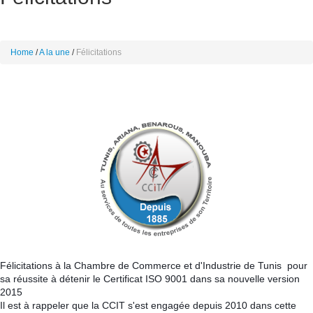
Home
A la une
Félicitations
Félicitations à la Chambre de Commerce et d'Industrie de Tunis
pour
sa réussite à détenir le Certificat ISO 9001 dans sa nouvelle version
2015
Il est à rappeler que la CCIT s'est engagée depuis 2010 dans cette