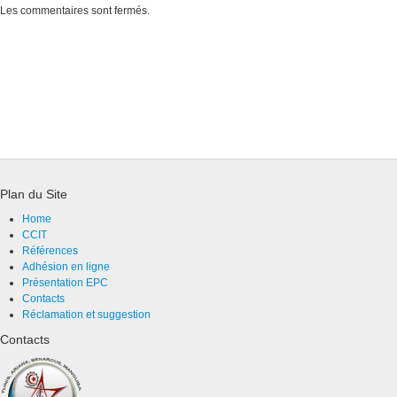
Les commentaires sont fermés.
Plan du Site
Home
CCIT
Références
Adhésion en ligne
Présentation EPC
Contacts
Réclamation et suggestion
Contacts