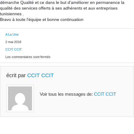
démarche Qualité et ce dans le but d'améliorer en permanence la
qualité des services offerts à ses adhérents et aux entreprises
tunisiennes .
Bravo à toute l'équipe et bonne continuation
A La Une
2 mai 2018
CCIT CCIT
Les commentaires sont fermés
écrit par
CCIT CCIT
Voir tous les messages de:
CCIT CCIT