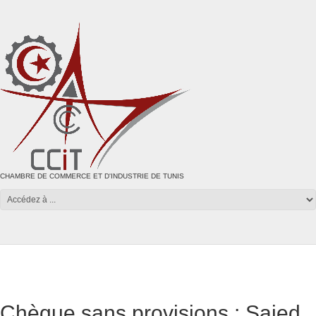
CHAMBRE DE COMMERCE ET D'INDUSTRIE DE TUNIS
Chèque sans provisions : Saied