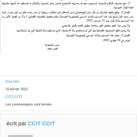
A La Une
15 février 2022
CCIT CCIT
Les commentaires sont fermés
écrit par
CCIT CCIT