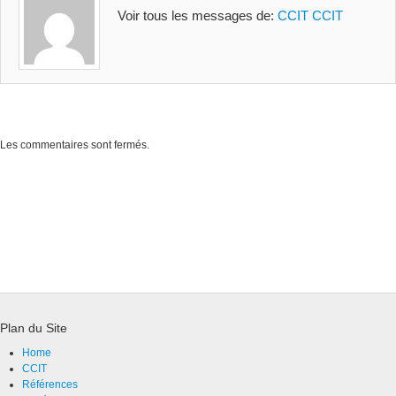
Voir tous les messages de:
CCIT CCIT
Les commentaires sont fermés.
Plan du Site
Home
CCIT
Références