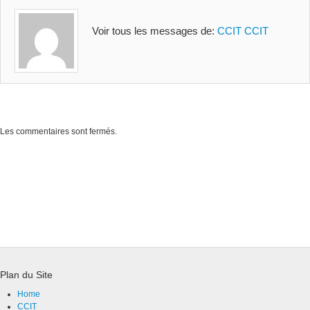
Voir tous les messages de:
CCIT CCIT
Les commentaires sont fermés.
Plan du Site
Home
CCIT