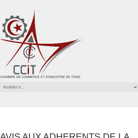
CHAMBRE DE COMMERCE ET D'INDUSTRIE DE TUNIS
AVIS AUX ADHERENTS DE LA