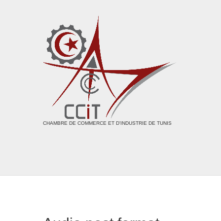
CHAMBRE DE COMMERCE ET D'INDUSTRIE DE TUNIS