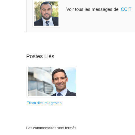
Voir tous les messages de:
CCIT
Postes Liés
Etiam dictum egestas
Les commentaires sont fermés.