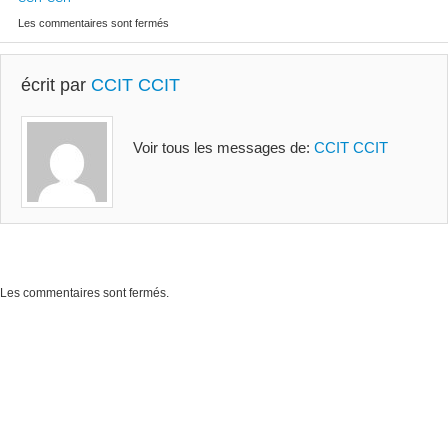
Les commentaires sont fermés
écrit par
CCIT CCIT
Voir tous les messages de:
CCIT CCIT
Les commentaires sont fermés.