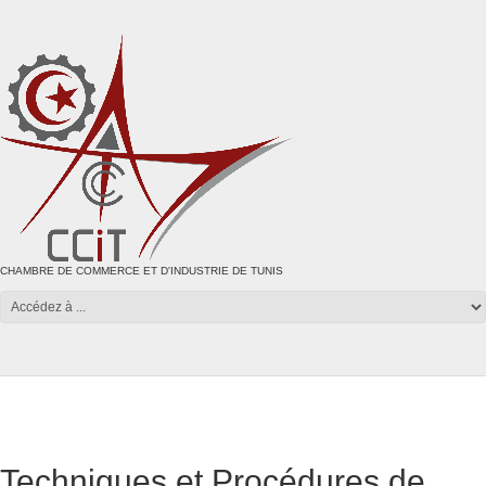
CHAMBRE DE COMMERCE ET D'INDUSTRIE DE TUNIS
Techniques et Procédures de