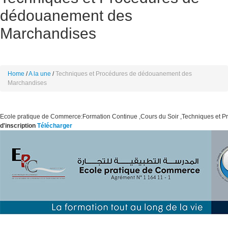
dédouanement des
Marchandises
Home
A la une
Techniques et Procédures de dédouanement des
Marchandises
Ecole pratique de Commerce:Formation Continue ,Cours du Soir ,Techniques et
d'inscription
Télécharger