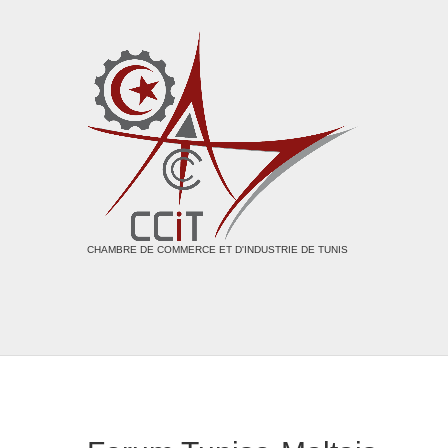
CHAMBRE DE COMMERCE ET D'INDUSTRIE DE TUNIS