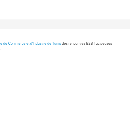
 de Commerce et d'Industrie de Tunis
des rencontres B2B fructueuses
.